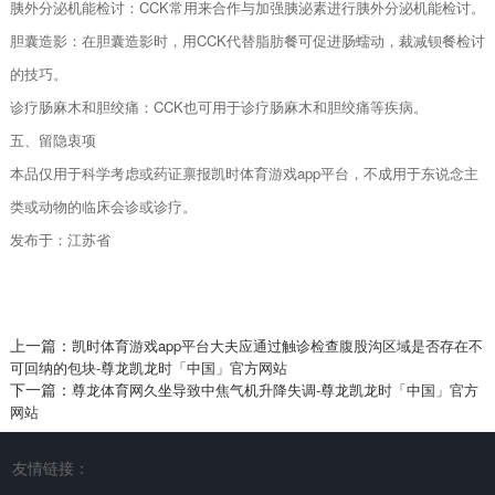
胰外分泌机能检讨：CCK常用来合作与加强胰泌素进行胰外分泌机能检讨。
胆囊造影：在胆囊造影时，用CCK代替脂肪餐可促进肠蠕动，裁减钡餐检讨
的技巧。
诊疗肠麻木和胆绞痛：CCK也可用于诊疗肠麻木和胆绞痛等疾病。
五、留隐衷项
本品仅用于科学考虑或药证禀报凯时体育游戏app平台，不成用于东说念主
类或动物的临床会诊或诊疗。
发布于：江苏省
上一篇：
凯时体育游戏app平台大夫应通过触诊检查腹股沟区域是否存在不
可回纳的包块-尊龙凯龙时「中国」官方网站
下一篇：
尊龙体育网久坐导致中焦气机升降失调-尊龙凯龙时「中国」官方
网站
友情链接：