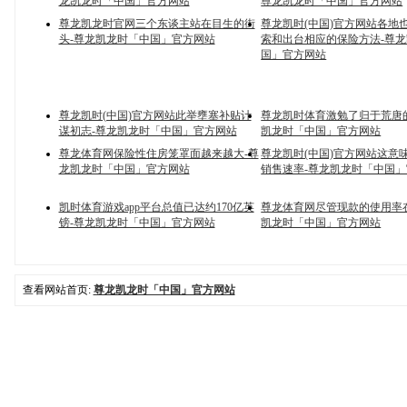
龙凯龙时「中国」官方网站
尊龙凯龙时「中国」官方网站
尊龙凯龙时官网三个东谈主站在目生的街
尊龙凯时(中国)官方网站各地
头-尊龙凯龙时「中国」官方网站
索和出台相应的保险方法-尊
国」官方网站
尊龙凯时(中国)官方网站此举壅塞补贴计
尊龙凯时体育激勉了归于荒唐
谋初志-尊龙凯龙时「中国」官方网站
凯龙时「中国」官方网站
尊龙体育网保险性住房笼罩面越来越大-尊
尊龙凯时(中国)官方网站这意
龙凯龙时「中国」官方网站
销售速率-尊龙凯龙时「中国
凯时体育游戏app平台总值已达约170亿英
尊龙体育网尽管现款的使用率
镑-尊龙凯龙时「中国」官方网站
凯龙时「中国」官方网站
查看网站首页:
尊龙凯龙时「中国」官方网站