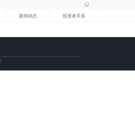
新闻动态
投资者关系
图