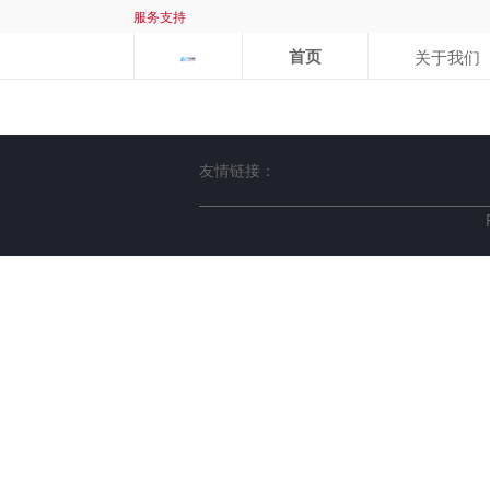
服务支持
首页
关于我们
友情链接：