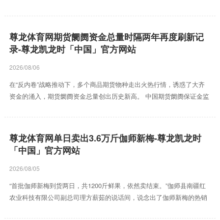
点中概股集体走弱，纳斯达克中国金龙指数一度大跌超2%。 有分析
称，好意思国劳工统计局最新清晰的7月PPI数据“爆表”激发通胀担忧，
给好意思联储降息远景增添了变数。其中，好意思国7月PPI环比高潮
尊龙体育网期货阛阓资金总量时隔两年再度刷新记
0.9%，大幅超出市集预期，为2022年6月以来最大涨幅。数据公布后，
录-尊龙凯龙时「中国」官方网站
往来员减少了对好意思联储将在9月降息的押注，并毁灭了对降息50个
基点的押注。 与此同期，好意思联储官员们...
2026/08/06
在“反内卷”战略推动下，多个商品期货物种走出火热行情，诱惑了大齐
资金的涌入，期货阛阓资金总量创出历史新高。 中国期货阛阓保证金监
控中心数据露馅，戒指7月24日，期货阛阓资金总量达到18267.76亿
元，创下历史新高。这是自2023年以来，期货阛阓资金总量时隔两年再
度刷新记录。 不仅资金范围创记录，刚泄露的上半年期货阛阓的有用客
尊龙体育网单日卖出3.6万斤伽师新梅-尊龙凯龙时
户总量攀升至261万个，也创出历史新高。客户总量和资金总量双双创
「中国」官方网站
历史新高，这大请安味着期货阛阓迎来了“黄金期间”。 资金总量创历史
新高 2023年8月，我国期货阛阓资金总...
2026/08/05
“首批伽师新梅到货两日，共1200斤鲜果，依然卖结束。”伽师县南疆红
农业科技有限公司副总司理方薪茹的说话间，说念出了伽师新梅的热销
盛况。八月下旬，伽师新梅迎来销售旺季，在广州、佛山、深圳、江门