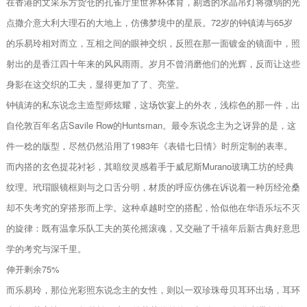
在香港的文采东方货仓的孔雀厅里世界杯体育，剔透的水晶吊灯将微弱的光
点撒介意大利大理石的大地上，仿佛梦境中的星辰。72岁的钟镇涛与65岁
的乐易玲相对而立，互相之间的眼神交织，反照在那一面镀金的镜面中，照
射出的是香江四十年来的风风雨雨。岁月不曾消磨他们的光辉，反而让这些
身影在这交织的工夫，显得更加了了、亮堂。
钟镇涛的私东说念主造型师炫耀，这场饮宴上的外衣，浅棕色的那一件，出
自伦敦百年名店Savile Row的Huntsman。最令东说念主为之讶异的是，这
件一稔的版型，尽然仍然沿用了1983年《表错七日情》时所定制的表率。
而内搭的玄色提花衬衫，其暗纹灵感着手于威尼斯Murano玻璃工坊的经典
纹理。玳瑁眼镜框则与之口舌分明，材质的呼应仿佛在诉说着一种历经沧桑
却不失考究的穿搭形而上学。这种卓越时空的搭配，恰似他在华语乐坛不灭
的旋律：既有温拿乐队工夫的英伦摇滚魂，又交融了千禧年后新古典好意思
学的考究与深千里。
伸开剩余75%
而乐易玲，那位光彩照东说念主的女性，则以一双珍珠母贝耳环出场，耳环