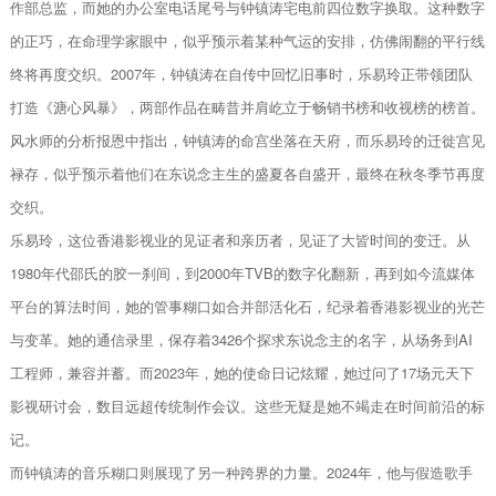
作部总监，而她的办公室电话尾号与钟镇涛宅电前四位数字换取。这种数字
的正巧，在命理学家眼中，似乎预示着某种气运的安排，仿佛闹翻的平行线
终将再度交织。2007年，钟镇涛在自传中回忆旧事时，乐易玲正带领团队
打造《溏心风暴》，两部作品在畴昔并肩屹立于畅销书榜和收视榜的榜首。
风水师的分析报恩中指出，钟镇涛的命宫坐落在天府，而乐易玲的迁徙宫见
禄存，似乎预示着他们在东说念主生的盛夏各自盛开，最终在秋冬季节再度
交织。
乐易玲，这位香港影视业的见证者和亲历者，见证了大皆时间的变迁。从
1980年代邵氏的胶一刹间，到2000年TVB的数字化翻新，再到如今流媒体
平台的算法时间，她的管事糊口如合并部活化石，纪录着香港影视业的光芒
与变革。她的通信录里，保存着3426个探求东说念主的名字，从场务到AI
工程师，兼容并蓄。而2023年，她的使命日记炫耀，她过问了17场元天下
影视研讨会，数目远超传统制作会议。这些无疑是她不竭走在时间前沿的标
记。
而钟镇涛的音乐糊口则展现了另一种跨界的力量。2024年，他与假造歌手