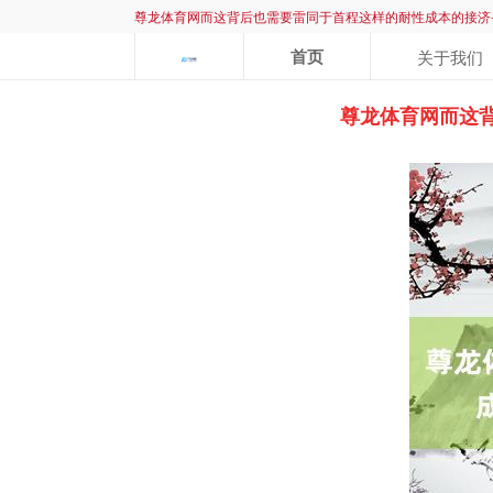
尊龙体育网而这背后也需要雷同于首程这样的耐性成本的接济
首页
关于我们
尊龙体育网而这