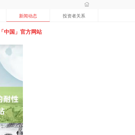
新闻动态
投资者关系
「中国」官方网站