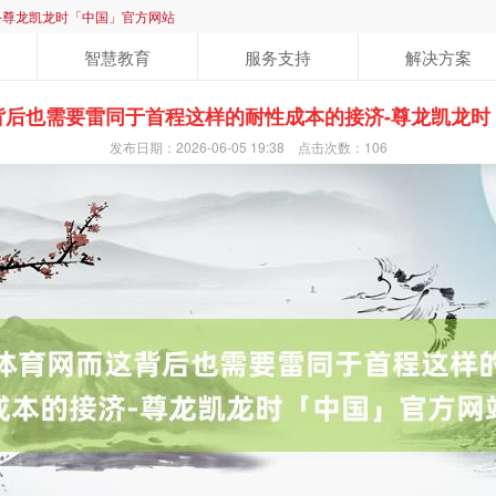
-尊龙凯龙时「中国」官方网站
智慧教育
服务支持
解决方案
背后也需要雷同于首程这样的耐性成本的接济-尊龙凯龙时
发布日期：2026-06-05 19:38 点击次数：106