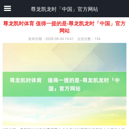
尊龙凯龙时「中国」官方网站
尊龙凯时体育 值得一提的是-尊龙凯龙时「中国」官方
网站
发布日期：2026-06-04 14:41 点击次数：134