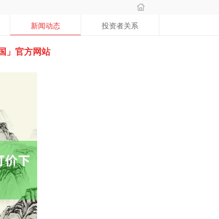
新闻动态
投资者关系
国」官方网站