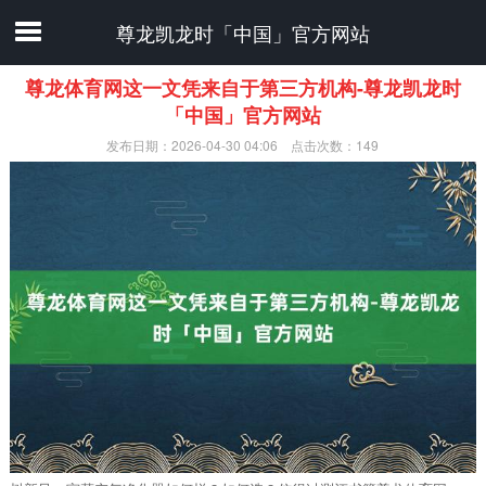
尊龙凯龙时「中国」官方网站
尊龙体育网这一文凭来自于第三方机构-尊龙凯龙时
「中国」官方网站
发布日期：2026-04-30 04:06 点击次数：149