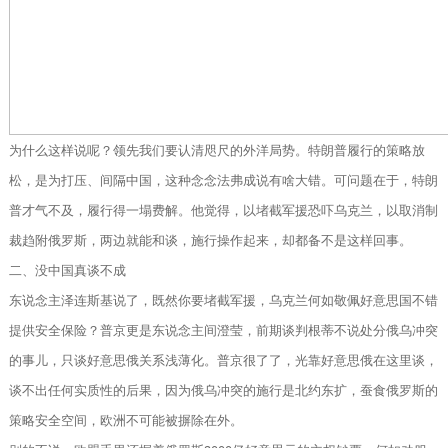
为什么这样说呢？领先我们要认清咫尺的外洋局势。特朗普履行的策略放
松，是为打压、间隔中国，这种念念法弗成说有啥大错。可问题在于，特朗
普才气不及，履行得一塌费解。他觉得，以堵截军援恐吓乌克兰，以取消制
裁趋附俄罗斯，两边就能和谈，施行操作起来，却都备不是这样回事。
二、没中国真谈不成
东说念主泽连斯基说了，既然你要堵截军援，乌克兰何如敬佩好意思国不错
提供安全保险？普京更是东说念主间澄莹，前期谈判根蒂不说处分俄乌冲突
的事儿，只谈好意思俄关系浅薄化。普京很了了，光靠好意思俄在这里谈，
谈不出任何实质性的后果，因为俄乌冲突的施行是北约东扩，蚕食俄罗斯的
策略安全空间，欧洲不可能被摒除在外。