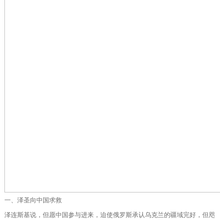
一、泽圣向中国求救
泽连斯基说，但愿中国参与进来，迫使俄罗斯承认乌克兰的疆域完好，但咫