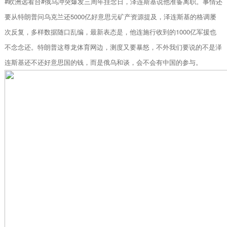
#欧洲远看台#俄乌冲突爆发三周年挂念日，泽连斯基说他准备离职。事情还
要从特朗普问乌克兰还5000亿好意思元矿产资源提及，泽连斯基的格调屡
次反复，多样数据随口乱编，最新表态是，他连施行收到的1000亿军援也
不念念还。特朗普这尊龙体育网边，测度又要暴怒，不外我们要说的不是泽
连斯基还不还好意思国的钱，而是俄乌和谈，会不会有中国的参与。