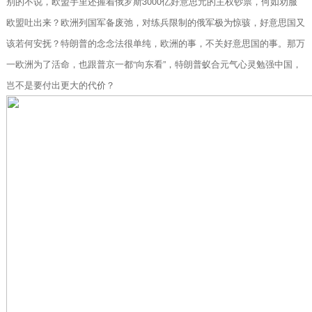
别的不说，欧盟手里还握着俄罗斯3000亿好意思元的主权钞票，何如劝服
欧盟吐出来？欧洲列国军备废弛，对练兵限制的俄军极为惊骇，好意思国又
该若何安抚？特朗普的念念法很单纯，欧洲的事，不关好意思国的事。那万
一欧洲为了活命，也跟普京一都“向东看”，特朗普蚁合元气心灵勉强中国，
岂不是要付出更大的代价？